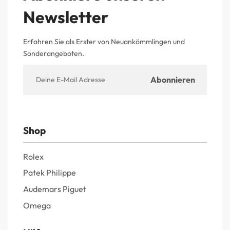
Newsletter
Erfahren Sie als Erster von Neuankömmlingen und
Sonderangeboten.
Shop
Rolex
Patek Philippe
Audemars Piguet
Omega