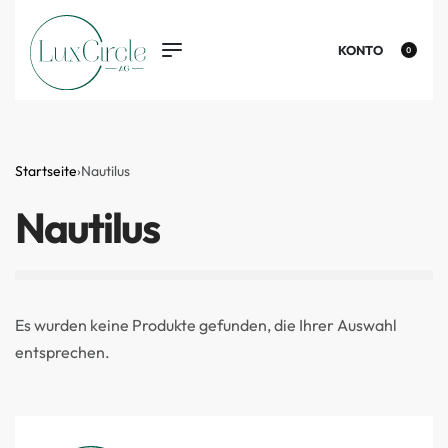
KONTO
0
Startseite
›
Nautilus
Nautilus
Es wurden keine Produkte gefunden, die Ihrer Auswahl
entsprechen.