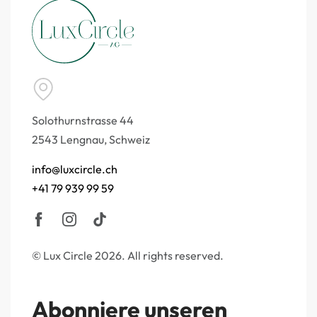
Solothurnstrasse 44
2543 Lengnau, Schweiz
info@luxcircle.ch
+41 79 939 99 59
© Lux Circle 2026. All rights reserved.
Abonniere unseren