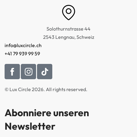
Solothurnstrasse 44
2543 Lengnau, Schweiz
info@luxcircle.ch
+41 79 939 99 59
© Lux Circle 2026. All rights reserved.
Abonniere unseren
Newsletter