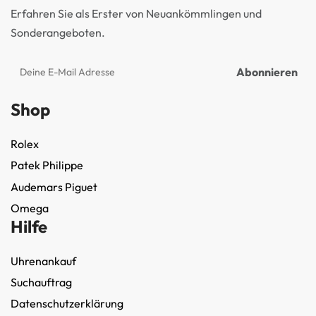
Erfahren Sie als Erster von Neuankömmlingen und
Sonderangeboten.
Shop
Rolex
Patek Philippe
Audemars Piguet
Omega
Hilfe
Uhrenankauf
Suchauftrag
Datenschutzerklärung