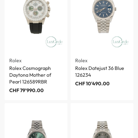
Rolex
Rolex
Rolex Cosmograph
Rolex Datejust 36 Blue
Daytona Mother of
126234
Pearl 126589RBR
CHF
10'490.00
CHF
79'990.00