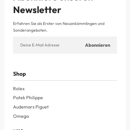
Newsletter
Erfahren Sie als Erster von Neuankömmlingen und
Sonderangeboten.
Shop
Rolex
Patek Philippe
Audemars Piguet
Omega