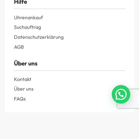
Hilfe
Uhrenankauf
Suchauftrag
Datenschutzerklärung
AGB
Über uns
Kontakt
Über uns
FAQs