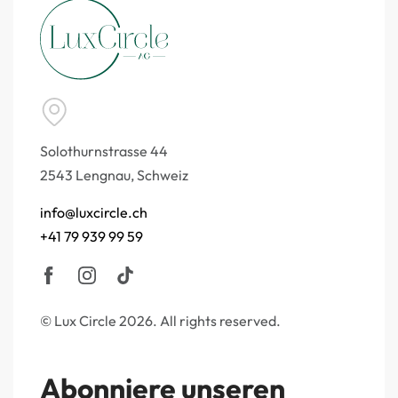
Solothurnstrasse 44
2543 Lengnau, Schweiz
info@luxcircle.ch
+41 79 939 99 59
© Lux Circle 2026. All rights reserved.
Abonniere unseren