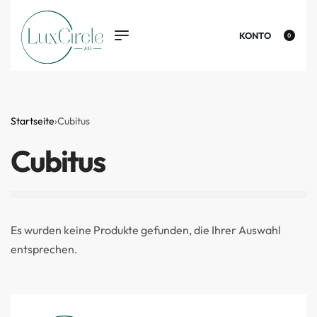
KONTO
0
Startseite
›
Cubitus
Cubitus
Es wurden keine Produkte gefunden, die Ihrer Auswahl
entsprechen.